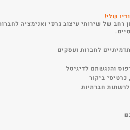
דיו שלי!
 רחב של שירותי עיצוב גרפי ואנימציה לחברות
יים.
תדמיתיים לחברות ועסקים
דפוס והנגשתם לדיגיטל
 כרטיסי ביקור
לרשתות חברתיות
ם