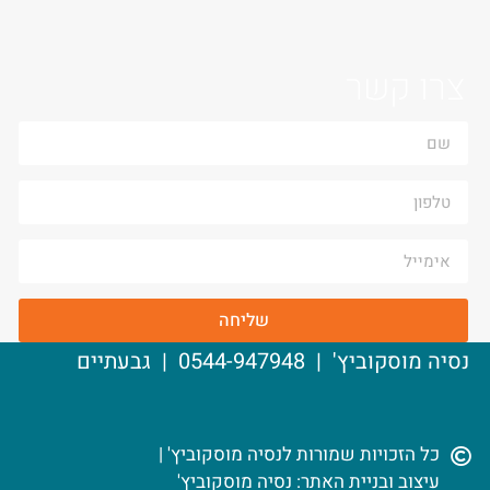
צרו קשר
שליחה
נסיה מוסקוביץ' | 0544-947948 | גבעתיים
כל הזכויות שמורות לנסיה מוסקוביץ' |
עיצוב ובניית האתר: נסיה מוסקוביץ'