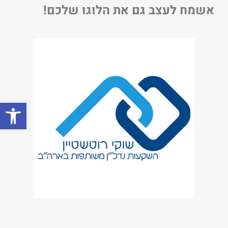
אשמח לעצב גם את הלוגו שלכם!
פתח