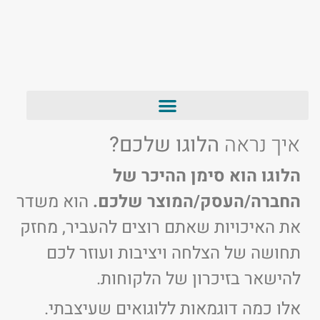
איך נראה
הלוגו שלכם?
הלוגו הוא סימן ההיכר של
החברה/העסק/המוצר שלכם.
הוא משדר
את האיכויות שאתם רוצים להעביר, מחזק
תחושה של הצלחה ויציבות ועוזר לכם
להישאר בזיכרון של הלקוחות.
אלו כמה דוגמאות ללוגואים שעיצבתי.