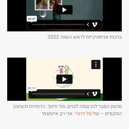
ברכות אנימטיביות לראש השנה 2022
סרטון הסבר להרשמה לגנים, מח' חינוך. הדמויות והעיצוב
המקסים – של
טל דרורי
. אני רק אינמצתי