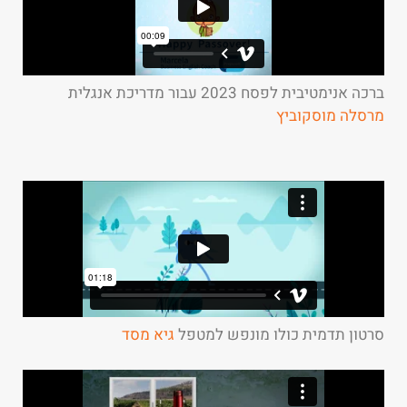
ברכה אנימטיבית לפסח 2023 עבור מדריכת אנגלית
מרסלה מוסקוביץ
סרטון תדמית כולו מונפש למטפל
גיא מסד