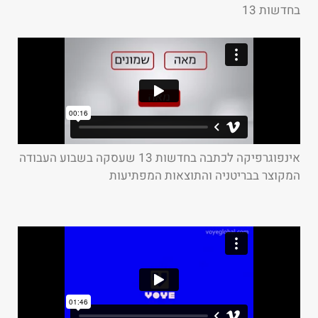
בחדשות 13
אינפוגרפיקה לכתבה בחדשות 13 שעסקה בשבוע העבודה
המקוצר בבריטניה והתוצאות המפתיעות