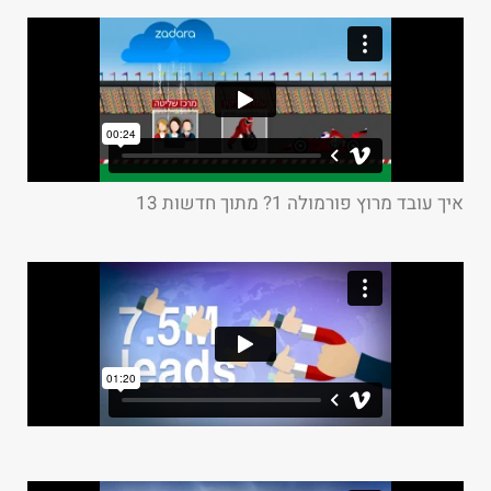
איך עובד מרוץ פורמולה 1? מתוך חדשות 13