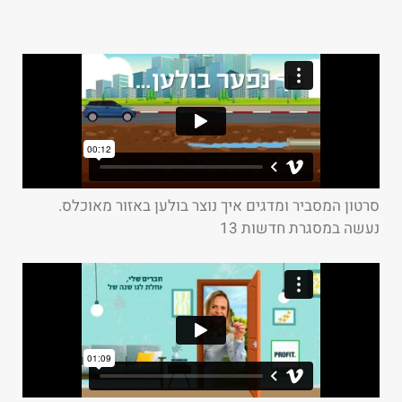
סרטון המסביר ומדגים איך נוצר בולען באזור מאוכלס.
נעשה במסגרת חדשות 13