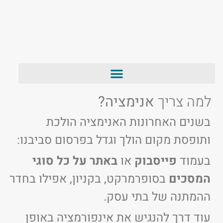
למה צריך
אנימציה?
בשנים האחרונות האנימציה הולכת
ותופסת מקום הולך וגדל בפרסום סביבנו:
בעמוד
פייסבוק
או
באתר
על כל סוגי
המסכים
בסופרמרקט, בקניון, אפילו בחדר
ההמתנה של בתי עסק.
עוד דרך להנגיש את אינפורמציה באופן