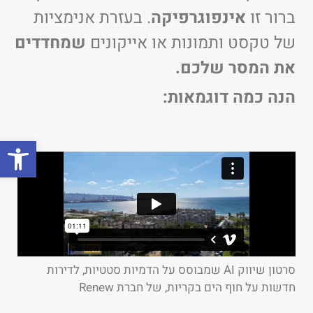
ברור זו
אינפוגרפיקה
. בעזרת אנימציות
של טקסט ותמונות או אייקונים
שמחדדים
את המסר שלכם.
הנה כמה דוגמאות:
פתח
סרטון שיווק AI שמבוסס על הדמיות סטטיות, לדירות
חדשות על חוף הים בקריות, של חברת Renew